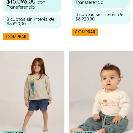
$15.096,00
con
Transferencia
Transferencia
3
cuotas sin interés de
$5.920,00
3
cuotas sin interés de
$5.920,00
COMPRAR
COMPRAR