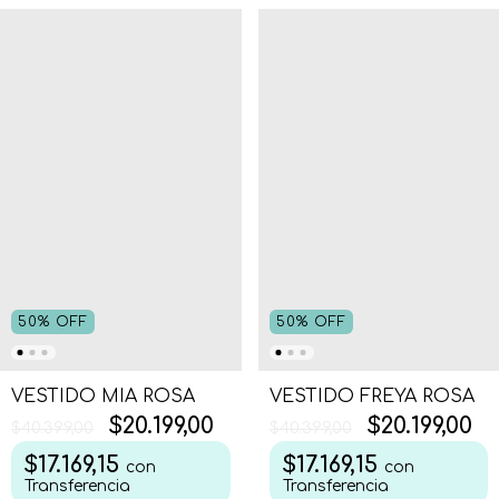
50
%
OFF
50
%
OFF
VESTIDO FREYA ROSA
VESTIDO MIA ROSA
$20.199,00
$20.199,00
$40.399,00
$40.399,00
$17.169,15
$17.169,15
con
con
Transferencia
Transferencia