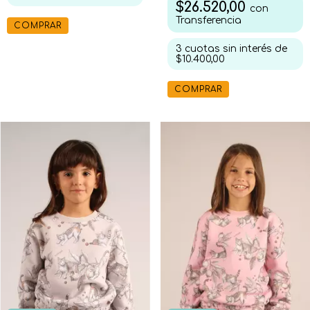
$26.520,00
con
Transferencia
COMPRAR
3
cuotas sin interés de
$10.400,00
COMPRAR