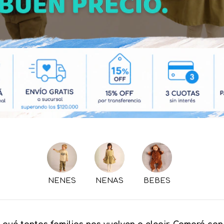
NENES
NENAS
BEBES