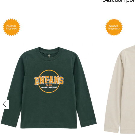
Descubrí por