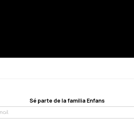
Sé parte de la familia Enfans